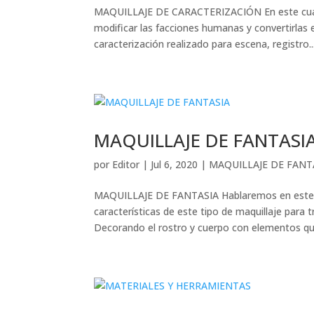
MAQUILLAJE DE CARACTERIZACIÓN En este cuarto
modificar las facciones humanas y convertirlas
caracterización realizado para escena, registro..
MAQUILLAJE DE FANTASI
por
Editor
|
Jul 6, 2020
|
MAQUILLAJE DE FANT
MAQUILLAJE DE FANTASIA Hablaremos en este nu
características de este tipo de maquillaje para t
Decorando el rostro y cuerpo con elementos que