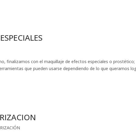
ESPECIALES
finalizamos con el maquillaje de efectos especiales o prostético; 
herramientas que pueden usarse dependiendo de lo que queramos log
RIZACION
RIZACIÓN