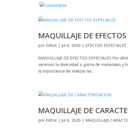
MAQUILLAJE DE EFECTOS 
por
Editor
|
Jul 6, 2020
|
EFECTOS ESPECIALES
MAQUILLAJE DE EFECTOS ESPECIALES Por último, 
veremos la diversidad o gama de materiales y 
la importancia de realizar las...
MAQUILLAJE DE CARACTE
por
Editor
|
Jul 6, 2020
|
MAQUILLAJE CARACTE