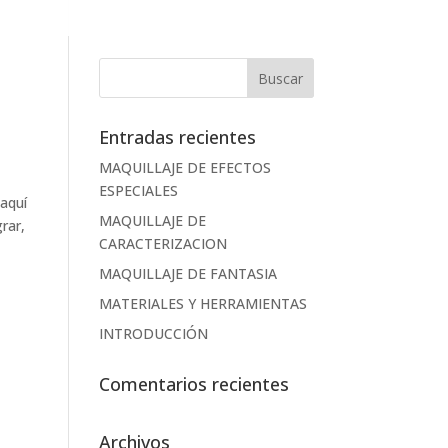
Entradas recientes
MAQUILLAJE DE EFECTOS
ESPECIALES
aquí
MAQUILLAJE DE
rar,
CARACTERIZACION
MAQUILLAJE DE FANTASIA
MATERIALES Y HERRAMIENTAS
INTRODUCCIÓN
Comentarios recientes
Archivos