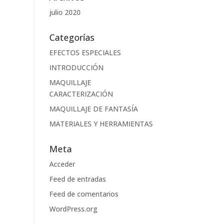
julio 2020
Categorías
EFECTOS ESPECIALES
INTRODUCCIÓN
MAQUILLAJE
CARACTERIZACIÓN
MAQUILLAJE DE FANTASÍA
MATERIALES Y HERRAMIENTAS
Meta
Acceder
Feed de entradas
Feed de comentarios
WordPress.org